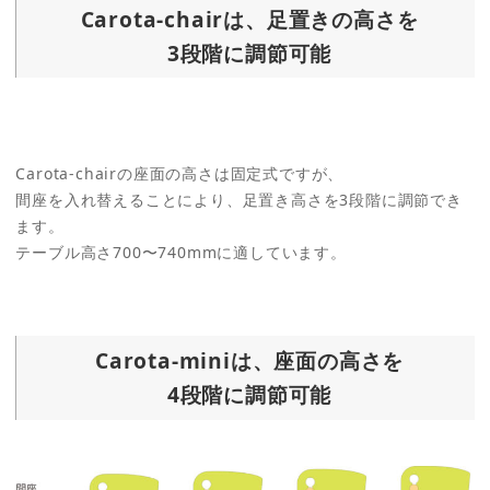
Carota-chairは、足置きの高さを
3段階に調節可能
Carota-chairの座面の高さは固定式ですが、
間座を入れ替えることにより、足置き高さを3段階に調節でき
ます。
テーブル高さ700〜740mmに適しています。
Carota-miniは、座面の高さを
4段階に調節可能