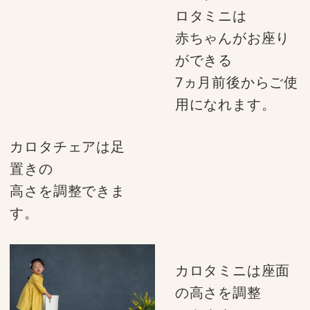
ロタミニは
赤ちゃんがお座り
ができる
7ヵ月前後からご使
用になれます。
カロタチェアは足
置きの
高さを調整できま
す。
カロタミニは座面
の高さを調整