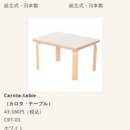
組立式・日本製
組立式・日本製
Carota-table
（カロタ・テーブル）
43,560円（税込）
CRT-03
ホワイト