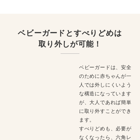
ベビーガードとすべりどめは
取り外しが可能！
ベビーガードは、安全
のために赤ちゃんが一
人では外しにくいよう
な構造になっています
が、大人であれば簡単
に取り外すことができ
ます。
すべりどめも、必要が
なくなったら、六角レ