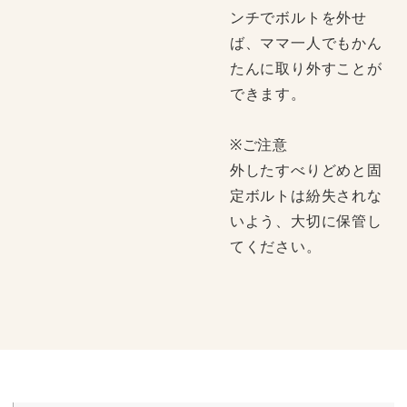
ンチでボルトを外せ
ば、ママ一人でもかん
たんに取り外すことが
できます。
※ご注意
外したすべりどめと固
定ボルトは紛失されな
いよう、大切に保管し
てください。