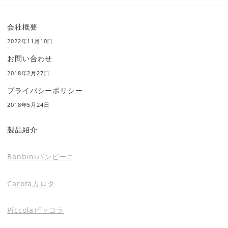
会社概要
2022年11月10日
お問い合わせ
2018年2月27日
プライバシーポリシー
2018年5月24日
製品紹介
Banbiniバンビーニ
Carotaカロタ
Piccolaピッコラ