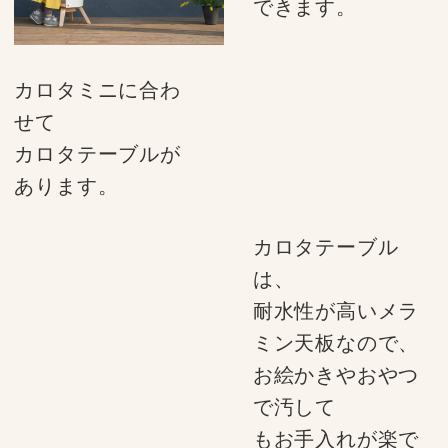
できます。
カロタミニに合わ
せて
カロタテーブルが
あります。
カロタテーブル
は、
耐水性が高いメラ
ミン天板なので、
お絵かきやおやつ
で汚して
もお手入れが楽で