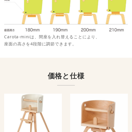
Carota-miniは、間座を入れ替えることにより、
座面の高さを4段階に調節できます。
価格と仕様