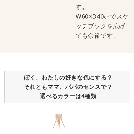
す。
W60×D40㎝でスケ
ッチブックを広げ
ても余裕です。
ぼく、わたしの好きな色にする？
それともママ、パパのセンスで？
選べるカラーは4種類