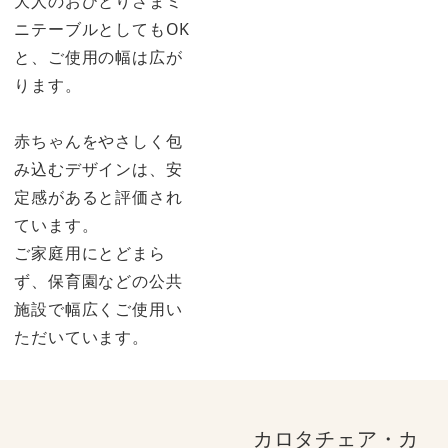
大人のおひとりさまミ
ニテーブルとしてもOK
と、ご使用の幅は広が
ります。
赤ちゃんをやさしく包
み込むデザインは、安
定感があると評価され
ています。
ご家庭用にとどまら
ず、保育園などの公共
施設で幅広くご使用い
ただいています。
カロタチェア・カ