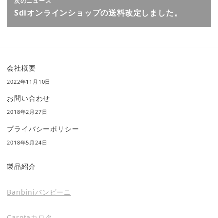
次のニュース
Sdiオンラインショップの送料改定しました。
会社概要
2022年11月10日
お問い合わせ
2018年2月27日
プライバシーポリシー
2018年5月24日
製品紹介
Banbiniバンビーニ
Carotaカロタ