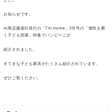
お知らせです。
㈱商店建築社発行の「I’m home」3月号の「個性を磨
く子ども部屋」特集でバンビーニが
紹介されました。
すてきな子ども家具がたくさん紹介されています。
ぜひご覧ください。