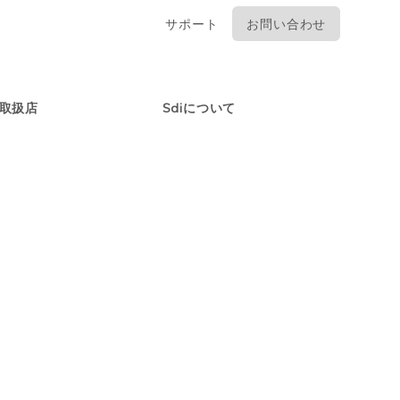
サポート
お問い合わせ
取扱店
Sdiについて