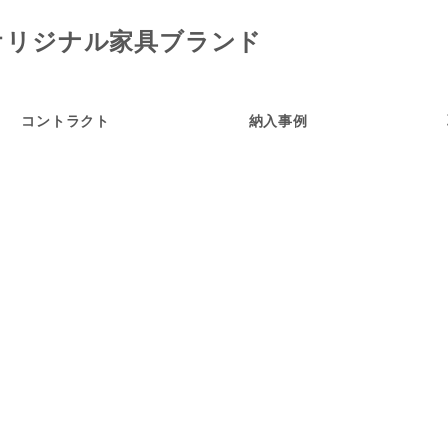
コントラクト
納入事例