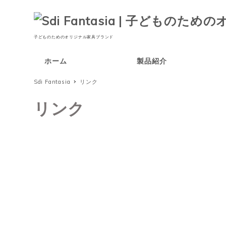
子どものためのオリジナル家具ブランド
ホーム
製品紹介
Sdi Fantasia
リンク
リンク