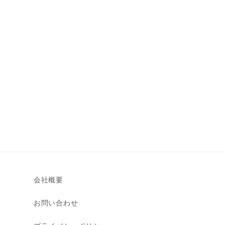
会社概要
お問い合わせ