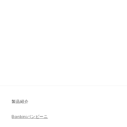
製品紹介
Banbiniバンビーニ